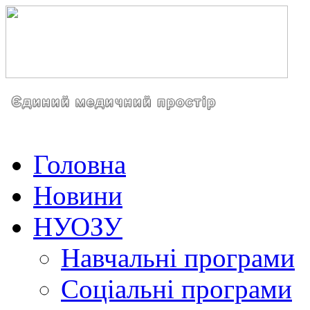
Головна
Новини
НУОЗУ
Навчальні програми
Соціальні програми