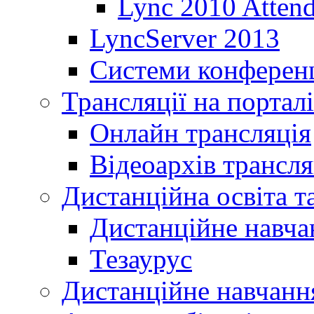
Lync 2010 Atten
LyncServer 2013
Системи конференц
Трансляції на порталі
Онлайн трансляція
Відеоархів трансля
Дистанційна освіта т
Дистанційне навча
Тезаурус
Дистанційне навчання