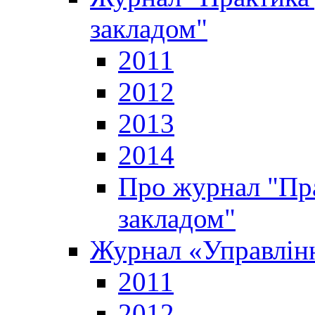
закладом"
2011
2012
2013
2014
Про журнал "Пр
закладом"
Журнал «Управлінн
2011
2012