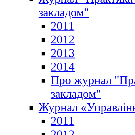
закладом"
2011
2012
2013
2014
Про журнал "Пр
закладом"
Журнал «Управлінн
2011
2012