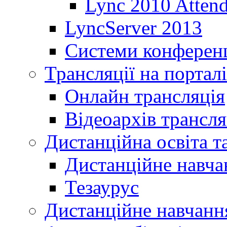
Lync 2010 Atten
LyncServer 2013
Системи конференц
Трансляції на порталі
Онлайн трансляція
Відеоархів трансля
Дистанційна освіта т
Дистанційне навча
Тезаурус
Дистанційне навчання