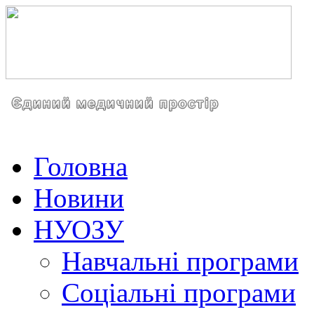
Головна
Новини
НУОЗУ
Навчальні програми
Соціальні програми