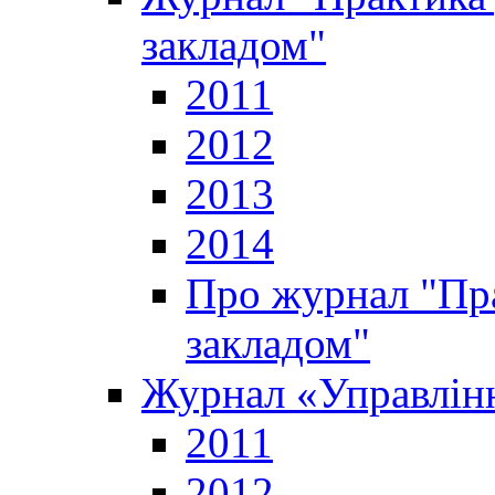
закладом"
2011
2012
2013
2014
Про журнал "Пр
закладом"
Журнал «Управлінн
2011
2012