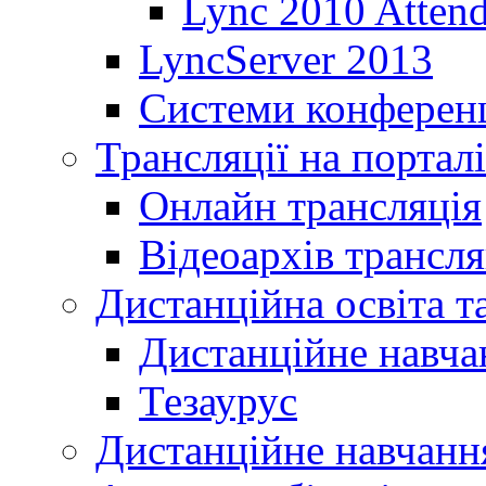
Lync 2010 Atten
LyncServer 2013
Системи конференц
Трансляції на порталі
Онлайн трансляція
Відеоархів трансля
Дистанційна освіта т
Дистанційне навча
Тезаурус
Дистанційне навчання