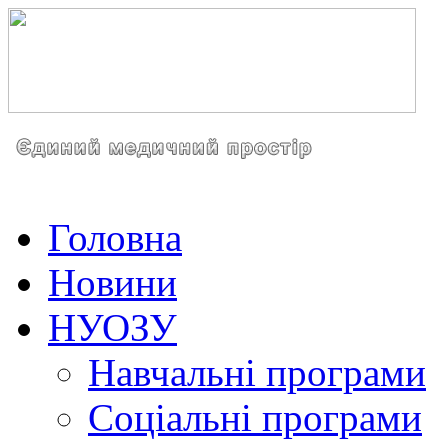
Головна
Новини
НУОЗУ
Навчальні програми
Соціальні програми