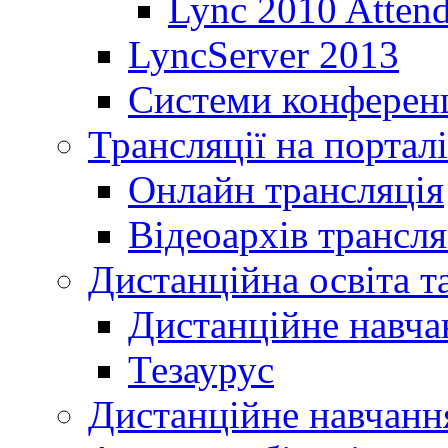
Lync 2010 Atten
LyncServer 2013
Системи конференц
Трансляції на порталі
Онлайн трансляція
Відеоархів трансля
Дистанційна освіта т
Дистанційне навча
Тезаурус
Дистанційне навчання