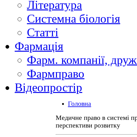
Література
Системна біологія
Статті
Фармація
Фарм. компанії, друж
Фармправо
Відеопростір
Головна
Медичне право в системі пр
перспективи розвитку