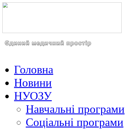
Головна
Новини
НУОЗУ
Навчальні програми
Соціальні програми