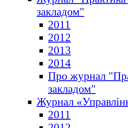
закладом"
2011
2012
2013
2014
Про журнал "Пр
закладом"
Журнал «Управлінн
2011
2012