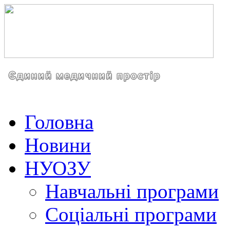
Головна
Новини
НУОЗУ
Навчальні програми
Соціальні програми