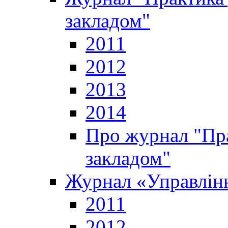
закладом"
2011
2012
2013
2014
Про журнал "Пр
закладом"
Журнал «Управлінн
2011
2012