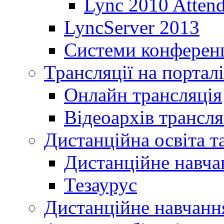
Lync 2010 Atten
LyncServer 2013
Системи конференц
Трансляції на порталі
Онлайн трансляція
Відеоархів трансля
Дистанційна освіта т
Дистанційне навча
Тезаурус
Дистанційне навчання