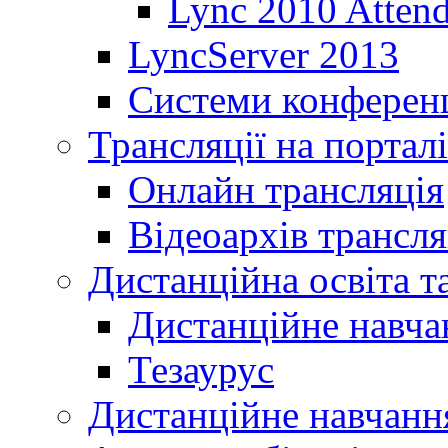
Lync 2010 Atten
LyncServer 2013
Системи конференц
Трансляції на порталі
Онлайн трансляція
Відеоархів трансля
Дистанційна освіта т
Дистанційне навча
Тезаурус
Дистанційне навчання