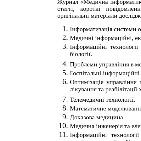
Журнал «Медична інформатика
статті, короткі повідомле
оригінальні матеріали дослід
Інформатизація системи о
Медичні інформаційні, ек
Інформаційні технології
біології.
Проблеми управління в ме
Госпітальні інформаційні
Оптимізація управління 
лікування та реабілітації 
Телемедичні технології.
Математичне моделювання 
Доказова медицина.
Медична інженерія та еле
Інформаційні технології