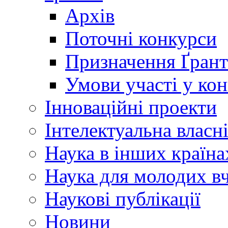
Архів
Поточні конкурси
Призначення Ґрант
Умови участі у ко
Інноваційні проекти
Інтелектуальна власн
Наука в інших країна
Наука для молодих в
Наукові публікації
Новини