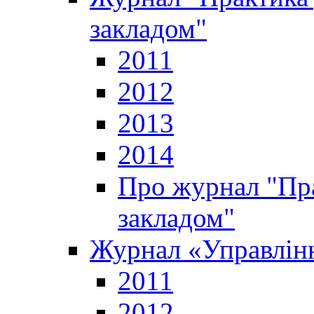
закладом"
2011
2012
2013
2014
Про журнал "Пр
закладом"
Журнал «Управлінн
2011
2012