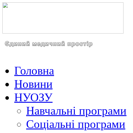
Головна
Новини
НУОЗУ
Навчальні програми
Соціальні програми