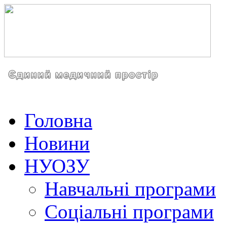
Головна
Новини
НУОЗУ
Навчальні програми
Соціальні програми