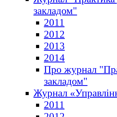
закладом"
2011
2012
2013
2014
Про журнал "Пр
закладом"
Журнал «Управлінн
2011
2012