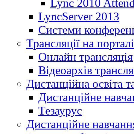
Lync 2010 Atten
LyncServer 2013
Системи конференц
Трансляції на порталі
Онлайн трансляція
Відеоархів трансля
Дистанційна освіта т
Дистанційне навча
Тезаурус
Дистанційне навчання