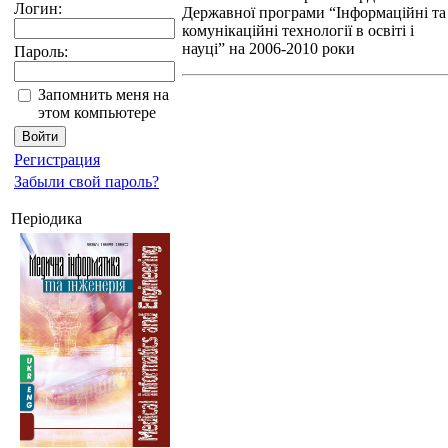
Логин:
Державної програми “Інформаційні та
комунікаційні технології в освіті і
науці” на 2006-2010 роки
Пароль:
Запомнить меня на
этом компьютере
Регистрация
Забыли свой пароль?
Періодика