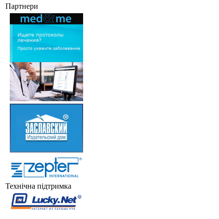
Партнери
Технічна підтримка