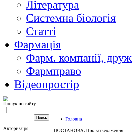
Література
Системна біологія
Статті
Фармація
Фарм. компанії, друж
Фармправо
Відеопростір
Пошук по сайту
Головна
Авторизація
ПОСТАНОВА: Про затвердження