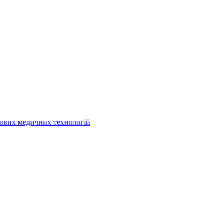
кових медичних технологій