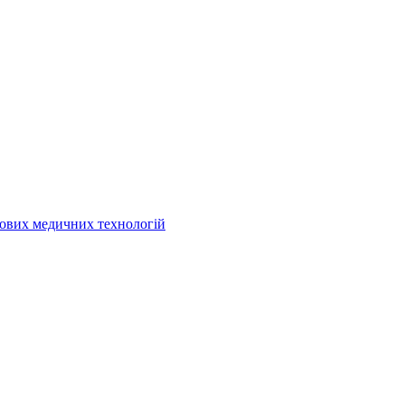
кових медичних технологій