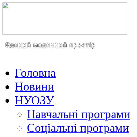
Головна
Новини
НУОЗУ
Навчальні програми
Соціальні програми