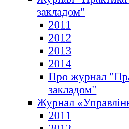
закладом"
2011
2012
2013
2014
Про журнал "Пр
закладом"
Журнал «Управлінн
2011
2012