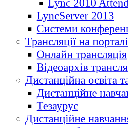
Lync 2010 Atten
LyncServer 2013
Системи конференц
Трансляції на порталі
Онлайн трансляція
Відеоархів трансля
Дистанційна освіта т
Дистанційне навча
Тезаурус
Дистанційне навчання