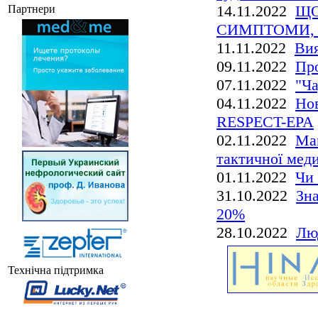
14.11.2022
ЩО
Партнери
СИМПТОМИ,
11.11.2022
Вия
09.11.2022
Про
07.11.2022
"Ча
04.11.2022
Нов
RESPECT-EPA
02.11.2022
Май
тактичної мед
01.11.2022
Чи 
31.10.2022
Зна
20%
28.10.2022
Лю
Технічна підтримка