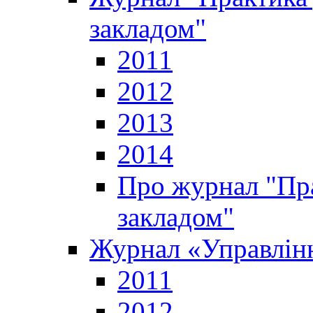
закладом"
2011
2012
2013
2014
Про журнал "Пр
закладом"
Журнал «Управлінн
2011
2012