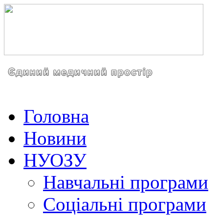
Головна
Новини
НУОЗУ
Навчальні програми
Соціальні програми