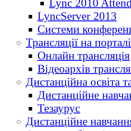
Lync 2010 Atten
LyncServer 2013
Системи конференц
Трансляції на порталі
Онлайн трансляція
Відеоархів трансля
Дистанційна освіта т
Дистанційне навча
Тезаурус
Дистанційне навчання