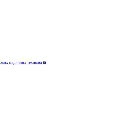
кових медичних технологій