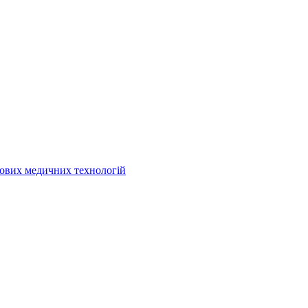
кових медичних технологій