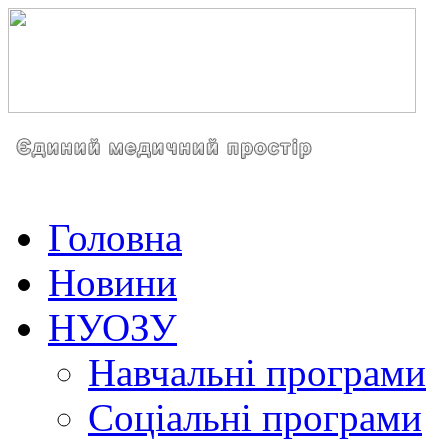
Головна
Новини
НУОЗУ
Навчальні програми
Соціальні програми