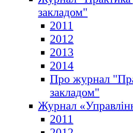
закладом"
2011
2012
2013
2014
Про журнал "Пр
закладом"
Журнал «Управлінн
2011
2012