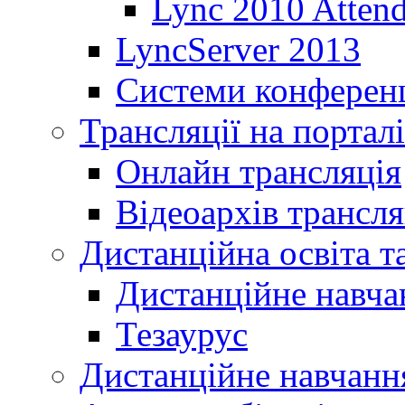
Lync 2010 Atten
LyncServer 2013
Системи конференц
Трансляції на порталі
Онлайн трансляція
Відеоархів трансля
Дистанційна освіта т
Дистанційне навча
Тезаурус
Дистанційне навчання