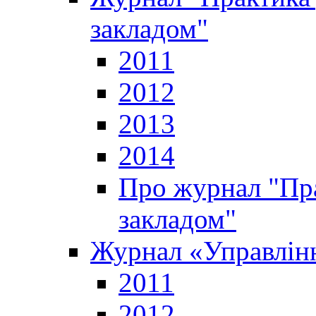
закладом"
2011
2012
2013
2014
Про журнал "Пр
закладом"
Журнал «Управлінн
2011
2012