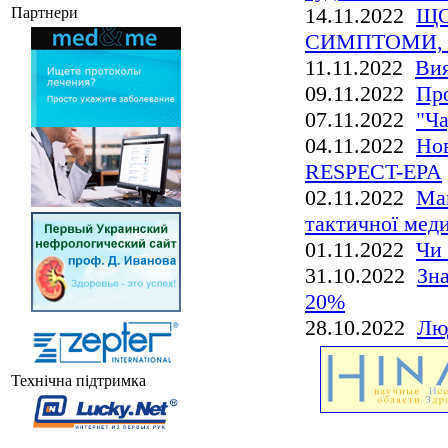
14.11.2022
ЩО
Партнери
СИМПТОМИ,
11.11.2022
Вия
09.11.2022
Про
07.11.2022
"Ча
04.11.2022
Нов
RESPECT-EPA
02.11.2022
Май
тактичної мед
01.11.2022
Чи 
31.10.2022
Зна
20%
28.10.2022
Лю
Технічна підтримка