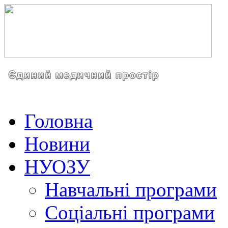
Головна
Новини
НУОЗУ
Навчальні програми
Соціальні програми