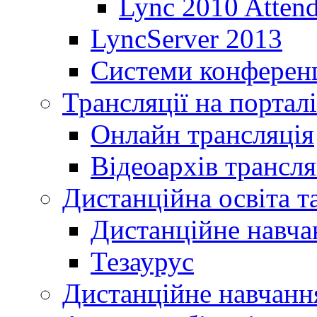
Lync 2010 Atten
LyncServer 2013
Системи конференц
Трансляції на порталі
Онлайн трансляція
Відеоархів трансля
Дистанційна освіта т
Дистанційне навча
Тезаурус
Дистанційне навчання