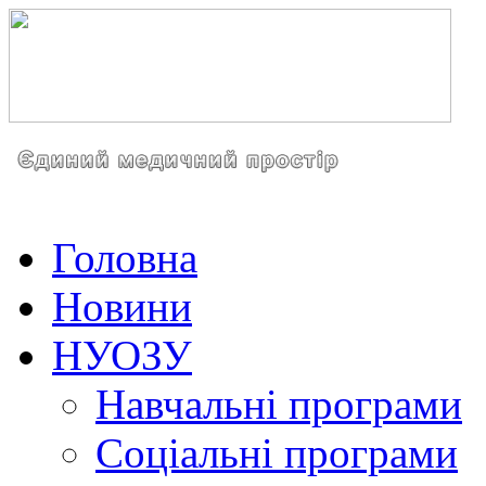
Головна
Новини
НУОЗУ
Навчальні програми
Соціальні програми