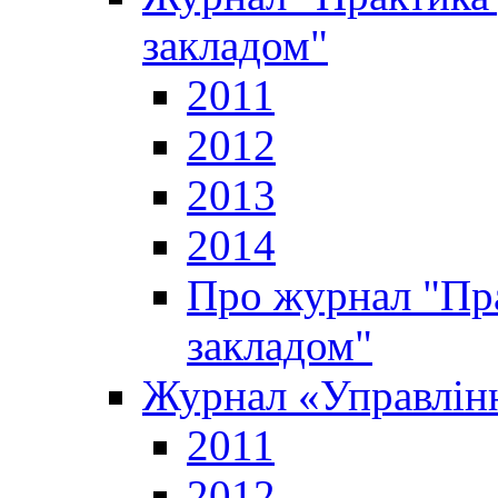
закладом"
2011
2012
2013
2014
Про журнал "Пр
закладом"
Журнал «Управлінн
2011
2012