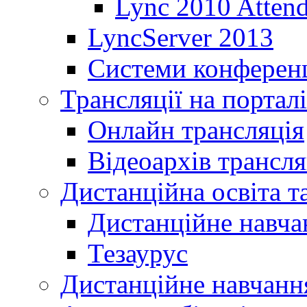
Lync 2010 Atten
LyncServer 2013
Системи конференц
Трансляції на порталі
Онлайн трансляція
Відеоархів трансля
Дистанційна освіта т
Дистанційне навча
Тезаурус
Дистанційне навчання