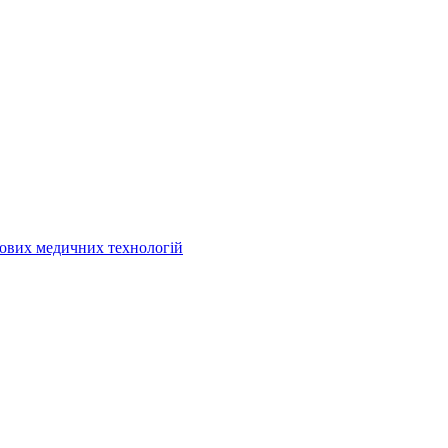
кових медичних технологій