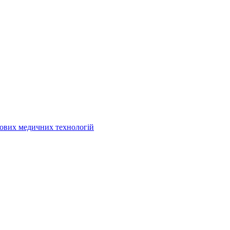
кових медичних технологій