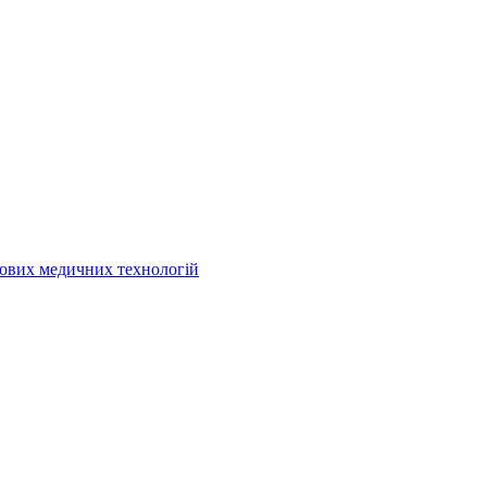
кових медичних технологій