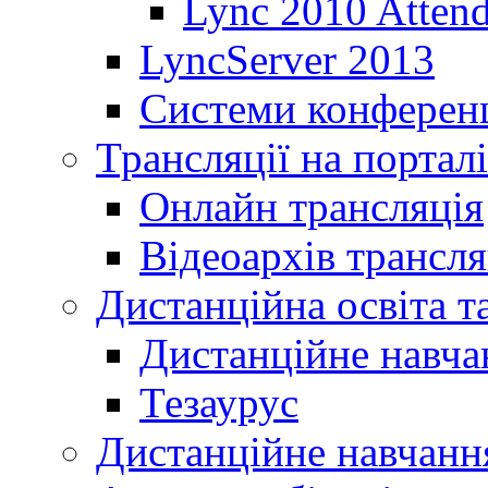
Lync 2010 Atten
LyncServer 2013
Системи конференц
Трансляції на порталі
Онлайн трансляція
Відеоархів трансля
Дистанційна освіта т
Дистанційне навча
Тезаурус
Дистанційне навчання