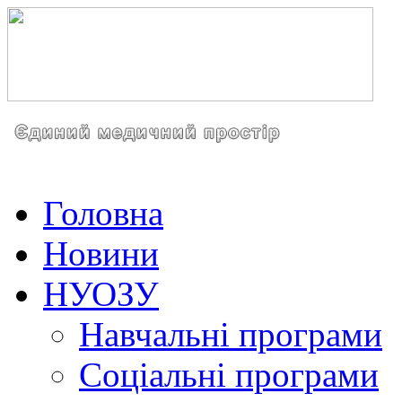
Головна
Новини
НУОЗУ
Навчальні програми
Соціальні програми