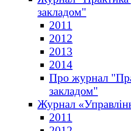
закладом"
2011
2012
2013
2014
Про журнал "Пр
закладом"
Журнал «Управлінн
2011
2012