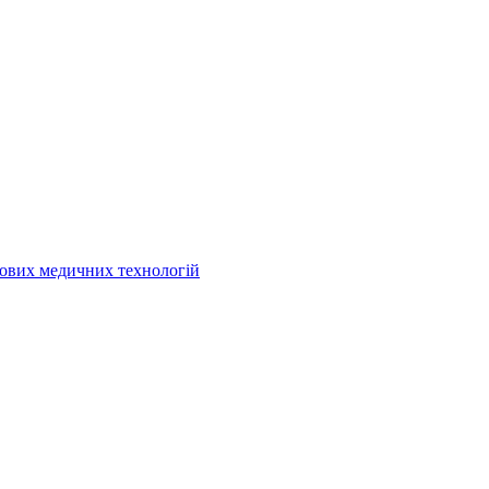
кових медичних технологій