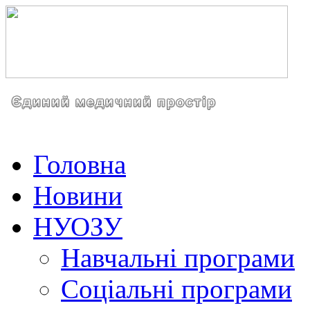
Головна
Новини
НУОЗУ
Навчальні програми
Соціальні програми