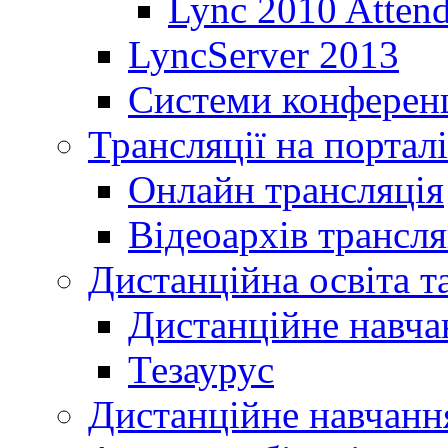
Lync 2010 Atten
LyncServer 2013
Системи конференц
Трансляції на порталі
Онлайн трансляція
Відеоархів трансля
Дистанційна освіта т
Дистанційне навча
Тезаурус
Дистанційне навчання