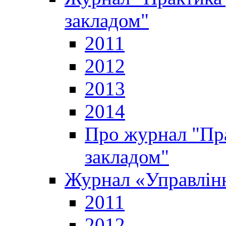
закладом"
2011
2012
2013
2014
Про журнал "Пр
закладом"
Журнал «Управлінн
2011
2012