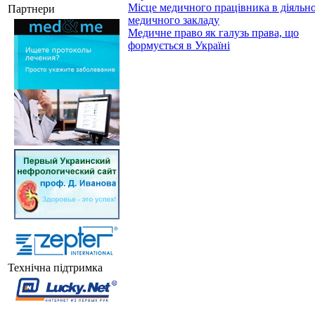
Місце медичного працівника в діяльно
Партнери
медичного закладу
Медичне право як галузь права, що
формується в Україні
Технічна підтримка