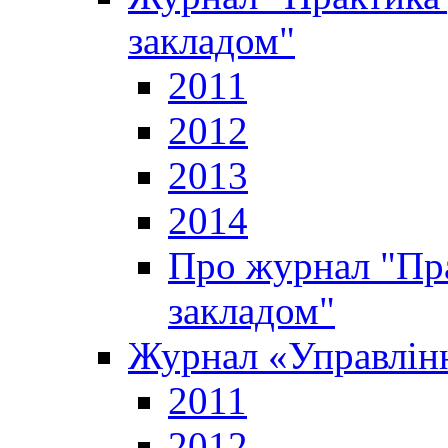
закладом"
2011
2012
2013
2014
Про журнал "Пр
закладом"
Журнал «Управлінн
2011
2012