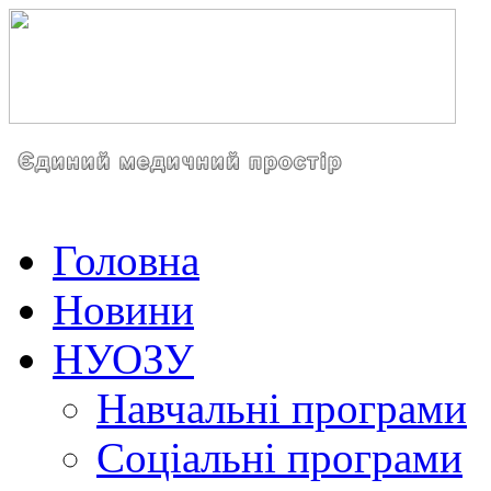
Головна
Новини
НУОЗУ
Навчальні програми
Соціальні програми