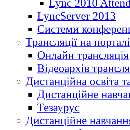
Lync 2010 Atten
LyncServer 2013
Системи конференц
Трансляції на порталі
Онлайн трансляція
Відеоархів трансля
Дистанційна освіта т
Дистанційне навча
Тезаурус
Дистанційне навчання