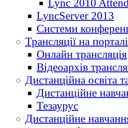
Lync 2010 Atten
LyncServer 2013
Системи конференц
Трансляції на порталі
Онлайн трансляція
Відеоархів трансля
Дистанційна освіта т
Дистанційне навча
Тезаурус
Дистанційне навчання