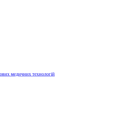
кових медичних технологій