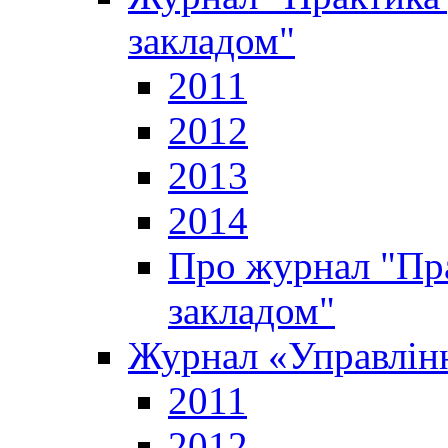
закладом"
2011
2012
2013
2014
Про журнал "Пр
закладом"
Журнал «Управлінн
2011
2012