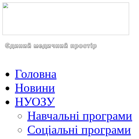
Головна
Новини
НУОЗУ
Навчальні програми
Соціальні програми