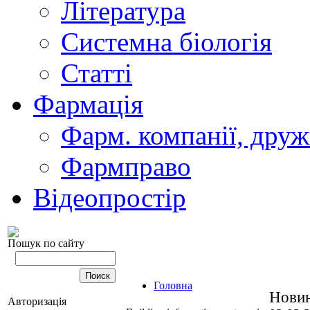
Література
Системна біологія
Статті
Фармація
Фарм. компанії, друж
Фармправо
Відеопростір
Пошук по сайту
Головна
Нови
Авторизація