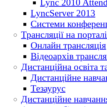
Lync 2010 Atten
LyncServer 2013
Системи конференц
Трансляції на порталі
Онлайн трансляція
Відеоархів трансля
Дистанційна освіта т
Дистанційне навча
Тезаурус
Дистанційне навчання