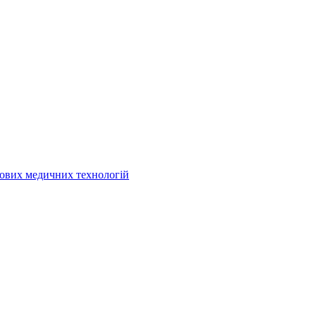
кових медичних технологій