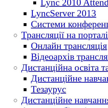
Lync 2010 Atten
LyncServer 2013
Системи конференц
Трансляції на порталі
Онлайн трансляція
Відеоархів трансля
Дистанційна освіта т
Дистанційне навча
Тезаурус
Дистанційне навчання