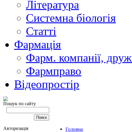
Література
Системна біологія
Статті
Фармація
Фарм. компанії, друж
Фармправо
Відеопростір
Пошук по сайту
Авторизація
Головна