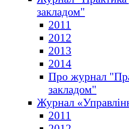
закладом"
2011
2012
2013
2014
Про журнал "Пр
закладом"
Журнал «Управлінн
2011
2012