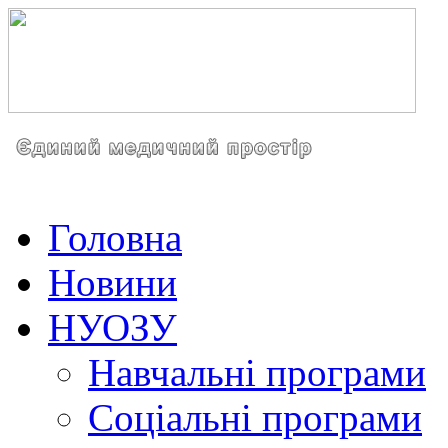
Головна
Новини
НУОЗУ
Навчальні програми
Соціальні програми