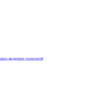
кових медичних технологій