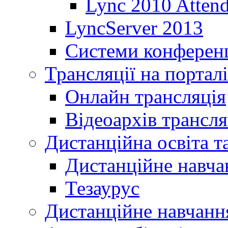
Lync 2010 Atten
LyncServer 2013
Системи конференц
Трансляції на порталі
Онлайн трансляція
Відеоархів трансля
Дистанційна освіта т
Дистанційне навча
Тезаурус
Дистанційне навчання