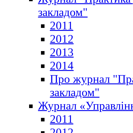
закладом"
2011
2012
2013
2014
Про журнал "Пр
закладом"
Журнал «Управлінн
2011
2012