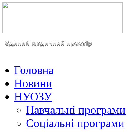
Головна
Новини
НУОЗУ
Навчальні програми
Соціальні програми