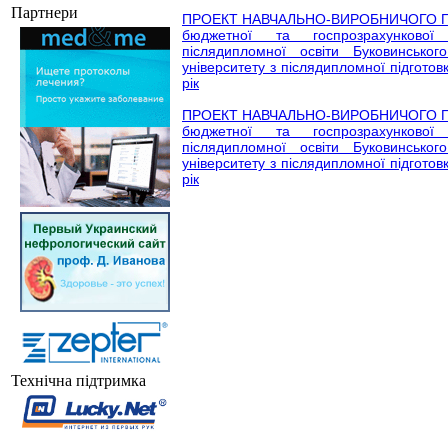
Партнери
ПРОЕКТ НАВЧАЛЬНО-ВИРОБНИЧОГО 
бюджетної та госпрозрахункової 
післядипломної освіти Буковинсько
університету з післядипломної підготовк
рік
ПРОЕКТ НАВЧАЛЬНО-ВИРОБНИЧОГО 
бюджетної та госпрозрахункової 
післядипломної освіти Буковинсько
університету з післядипломної підготовк
рік
Технічна підтримка