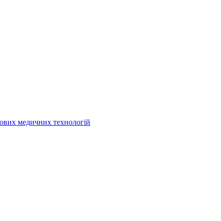
кових медичних технологій