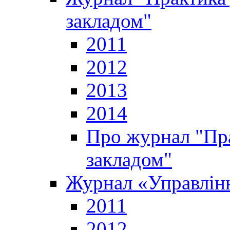
закладом"
2011
2012
2013
2014
Про журнал "Пр
закладом"
Журнал «Управлінн
2011
2012