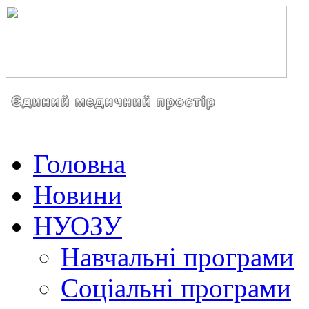
Головна
Новини
НУОЗУ
Навчальні програми
Соціальні програми