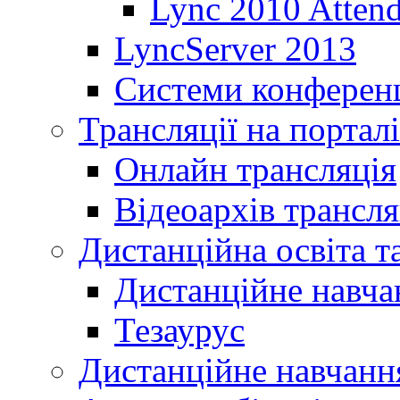
Lync 2010 Atten
LyncServer 2013
Системи конференц
Трансляції на порталі
Онлайн трансляція
Відеоархів трансля
Дистанційна освіта т
Дистанційне навча
Тезаурус
Дистанційне навчання