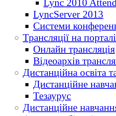
Lync 2010 Atten
LyncServer 2013
Системи конференц
Трансляції на порталі
Онлайн трансляція
Відеоархів трансля
Дистанційна освіта т
Дистанційне навча
Тезаурус
Дистанційне навчання