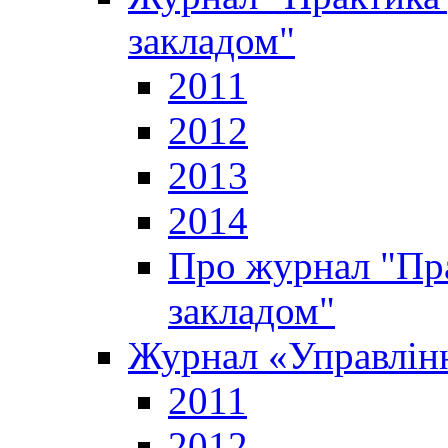
закладом"
2011
2012
2013
2014
Про журнал "Пр
закладом"
Журнал «Управлінн
2011
2012