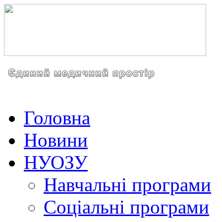
Головна
Новини
НУОЗУ
Навчальні програми
Соціальні програми