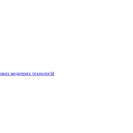
кових медичних технологій