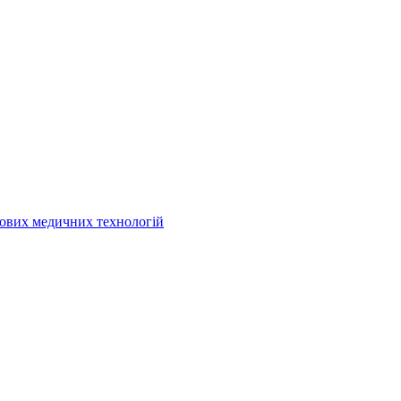
кових медичних технологій