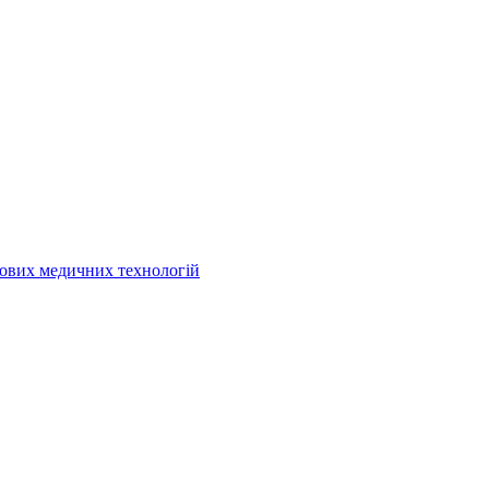
кових медичних технологій