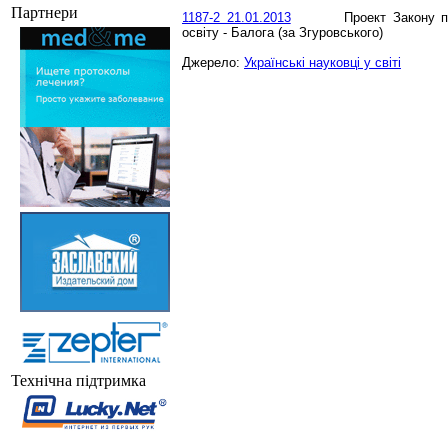
Партнери
1187-2 21.01.2013
Проект Закону пр
освіту - Балога (за Згуровського)
Джерело:
Українські науковці у світі
Технічна підтримка