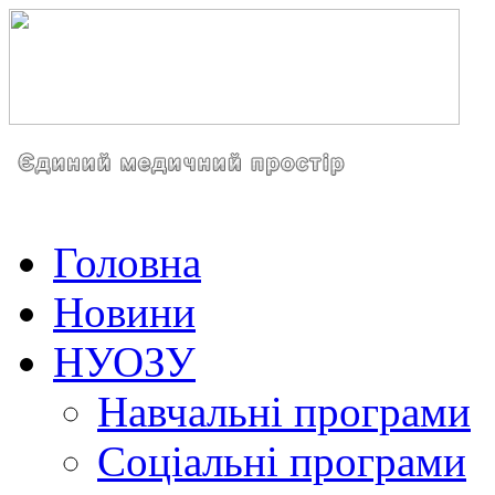
Головна
Новини
НУОЗУ
Навчальні програми
Соціальні програми