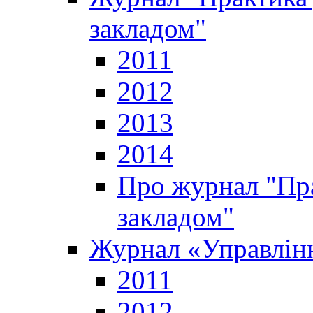
закладом"
2011
2012
2013
2014
Про журнал "Пр
закладом"
Журнал «Управлінн
2011
2012