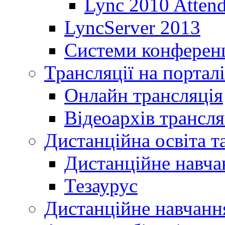
Lync 2010 Atten
LyncServer 2013
Системи конференц
Трансляції на порталі
Онлайн трансляція
Відеоархів трансля
Дистанційна освіта т
Дистанційне навча
Тезаурус
Дистанційне навчання