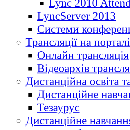
Lync 2010 Atten
LyncServer 2013
Системи конференц
Трансляції на порталі
Онлайн трансляція
Відеоархів трансля
Дистанційна освіта т
Дистанційне навча
Тезаурус
Дистанційне навчання