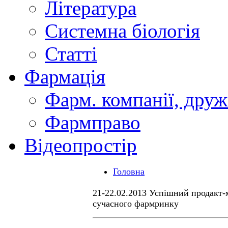
Література
Системна біологія
Статті
Фармація
Фарм. компанії, друж
Фармправо
Відеопростір
Головна
21-22.02.2013 Успішний продакт
сучасного фармринку