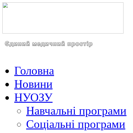
Головна
Новини
НУОЗУ
Навчальні програми
Соціальні програми