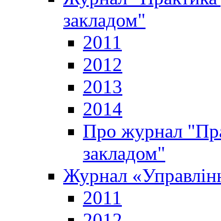
закладом"
2011
2012
2013
2014
Про журнал "Пр
закладом"
Журнал «Управлінн
2011
2012