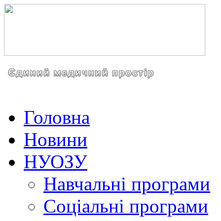
Головна
Новини
НУОЗУ
Навчальні програми
Соціальні програми