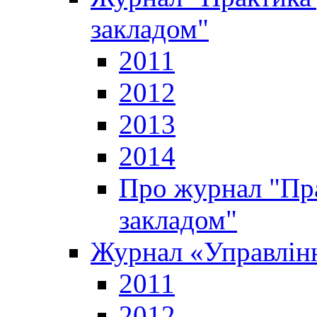
закладом"
2011
2012
2013
2014
Про журнал "Пр
закладом"
Журнал «Управлінн
2011
2012