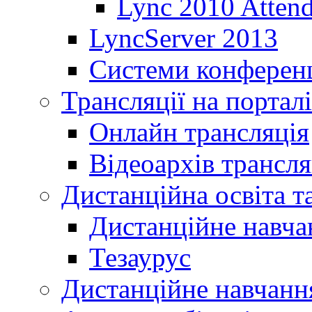
Lync 2010 Atten
LyncServer 2013
Системи конференц
Трансляції на порталі
Онлайн трансляція
Відеоархів трансля
Дистанційна освіта т
Дистанційне навча
Тезаурус
Дистанційне навчання