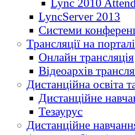
Lync 2010 Atten
LyncServer 2013
Системи конференц
Трансляції на порталі
Онлайн трансляція
Відеоархів трансля
Дистанційна освіта т
Дистанційне навча
Тезаурус
Дистанційне навчання