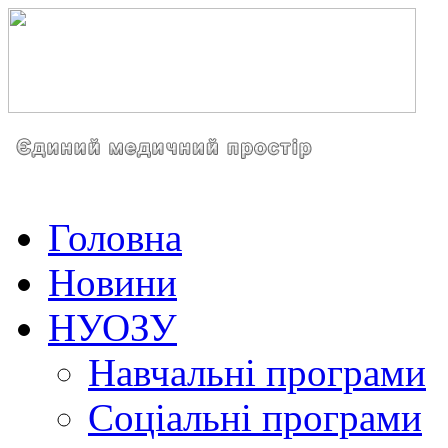
Головна
Новини
НУОЗУ
Навчальні програми
Соціальні програми