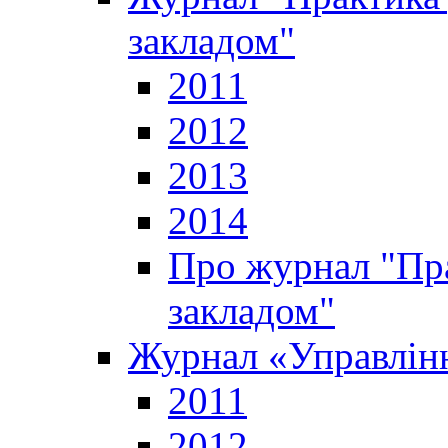
закладом"
2011
2012
2013
2014
Про журнал "Пр
закладом"
Журнал «Управлінн
2011
2012